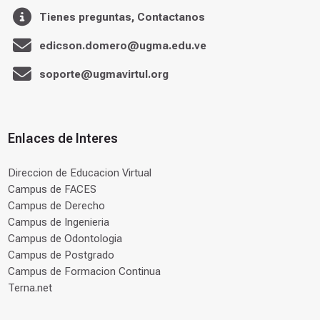
Tienes preguntas, Contactanos
edicson.domero@ugma.edu.ve
soporte@ugmavirtul.org
Enlaces de Interes
Direccion de Educacion Virtual
Campus de FACES
Campus de Derecho
Campus de Ingenieria
Campus de Odontologia
Campus de Postgrado
Campus de Formacion Continua
Terna.net