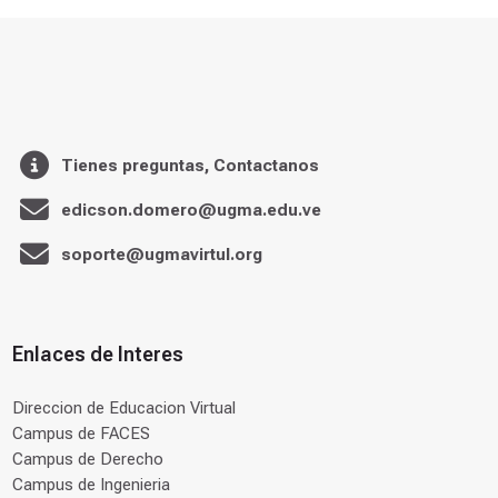
Tienes preguntas, Contactanos
edicson.domero@ugma.edu.ve
soporte@ugmavirtul.org
Enlaces de Interes
Direccion de Educacion Virtual
Campus de FACES
Campus de Derecho
Campus de Ingenieria