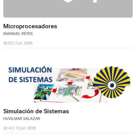
Microprocesadores
EMANUEL REYES
5
2 jul. 2026
Estudiantes
Simulación de Sistemas
Simulación de Sistemas
HUVILMAR SALAZAR
4
12 jun. 2026
Estudiantes