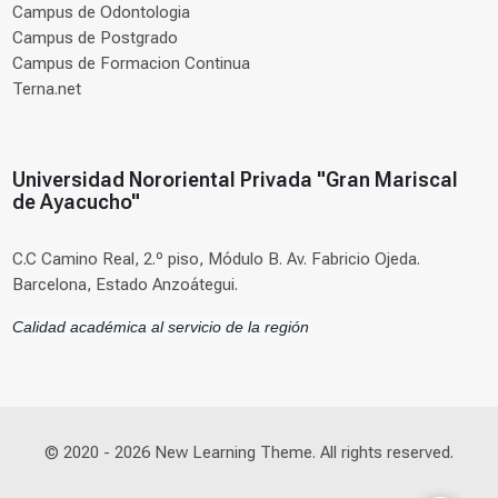
Campus de Odontologia
Campus de Postgrado
Campus de Formacion Continua
Terna.net
Universidad Nororiental Privada "Gran Mariscal
de Ayacucho"
C.C Camino Real, 2.º piso, Módulo B. Av. Fabricio Ojeda.
Barcelona, Estado Anzoátegui.
Calidad académica al servicio de la región
© 2020 -
2026
New Learning Theme. All rights reserved.