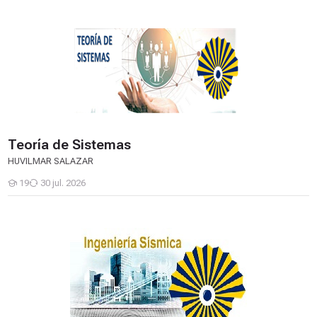
Teoría de Sistemas
Teoría de Sistemas
HUVILMAR SALAZAR
19
30 jul. 2026
Estudiantes
Introducción a la Ingeniería Sísmica