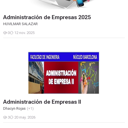
Administración de Empresas 2025
HUVILMAR SALAZAR
0
12 nov. 2025
Estudiantes
Administración de Empresas II
Administración de Empresas II
Dhacyn Rojas
(+1)
3
20 may. 2026
Estudiantes