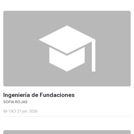
Ingeniería de Fundaciones
Ingeniería de Fundaciones
SOFIA ROJAS
13
21 jun. 2026
Estudiantes
GERENCIA DE MANTENIMIENTO